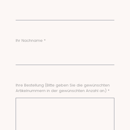
Ihr Nachname *
Ihre Bestellung (Bitte geben Sie die gewünschten
Artikelnummern in der gewünschten Anzahl an.) *