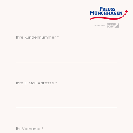
Ihre Kundennummer *
Ihre E-Mail Adresse *
Ihr Vorname *