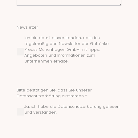
Newsletter
Ich bin damit einverstanden, dass ich
regelmäßig den Newsletter der Getränke
Preuss Münchhagen GmbH mit Tipps,
Angeboten und Informationen zum
Unternehmen erhalte.
Bitte bestätigen Sie, dass Sie unserer
Datenschutzerklärung zustimmen *
Ja, ich habe die Datenschutzerklärung gelesen
und verstanden.