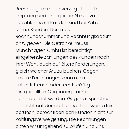
Rechnungen sind unverzüglich nach
Empfang und ohne jeden Abzug zu
bezahlen. Vom Kunden sind bei Zahlung
Name, Kunden-Nummer,
Rechnungsnummer und Rechnungsdatum
anzugeben. Die Getränke Preuss
Münchhagen GmbH ist berechtigt,
eingehende Zahlungen des Kunden nach
ihrer Wahl, auch auf ältere Forderungen,
gleich welcher Art, zu buchen. Gegen
unsere Forderungen kann nur mit
unbestrittenen oder rechtskräftig
festgestellten Gegenansprüchen
aufgerechnet werden. Gegenansprüche,
die nicht auf dem selben Vertragsverhältnis
beruhen, berechtigen den Kunden nicht zur
Zahlungsverweigerung. Die Rechnungen
bitten wir umgehend zu prüfen und uns