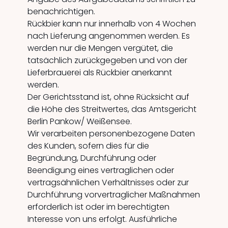
benachrichtigen.
Rückbier kann nur innerhalb von 4 Wochen
nach Lieferung angenommen werden. Es
werden nur die Mengen vergütet, die
tatsächlich zurückgegeben und von der
Lieferbrauerei als Rückbier anerkannt
werden.
Der Gerichtsstand ist, ohne Rücksicht auf
die Höhe des Streitwertes, das Amtsgericht
Berlin Pankow/ Weißensee.
Wir verarbeiten personenbezogene Daten
des Kunden, sofern dies für die
Begründung, Durchführung oder
Beendigung eines vertraglichen oder
vertragsähnlichen Verhältnisses oder zur
Durchführung vorvertraglicher Maßnahmen
erforderlich ist oder im berechtigten
Interesse von uns erfolgt. Ausführliche