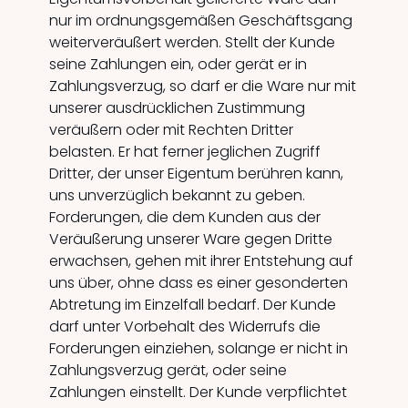
nur im ordnungsgemäßen Geschäftsgang
weiterveräußert werden. Stellt der Kunde
seine Zahlungen ein, oder gerät er in
Zahlungsverzug, so darf er die Ware nur mit
unserer ausdrücklichen Zustimmung
veräußern oder mit Rechten Dritter
belasten. Er hat ferner jeglichen Zugriff
Dritter, der unser Eigentum berühren kann,
uns unverzüglich bekannt zu geben.
Forderungen, die dem Kunden aus der
Veräußerung unserer Ware gegen Dritte
erwachsen, gehen mit ihrer Entstehung auf
uns über, ohne dass es einer gesonderten
Abtretung im Einzelfall bedarf. Der Kunde
darf unter Vorbehalt des Widerrufs die
Forderungen einziehen, solange er nicht in
Zahlungsverzug gerät, oder seine
Zahlungen einstellt. Der Kunde verpflichtet