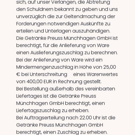
sich, auf unser Verlangen, die Abtretung
den Schuldnern bekannt zu geben und uns
unverzüglich die zur Geltendmachung der
Forderungen notwendigen Auskünfte zu
erteilen und Unterlagen auszuhändigen.
Die Getränke Preuss Münchhagen GmbH ist
berechtigt, für die Anlieferung von Ware
einen Auslieferungszuschlag zu berechnen.
Bei der Anlieferung von Ware wird ein
Mindermengenzuschlag in Höhe von 25,00
€ bei Unterschreitung eines Warenwertes
von 400,00 EUR in Rechnung gestellt.
Bei Bestellung außerhalb des vereinbarten
Liefertages ist die Getränke Preuss
Münchhagen GmbH berechtigt, einen
Liefertagszuschlag zu erheben.
Bei Auftragserteilung nach 22.00 Uhr ist die
Getränke Preuss Münchhagen GmbH
berechtigt, einen Zuschlag zu erheben.