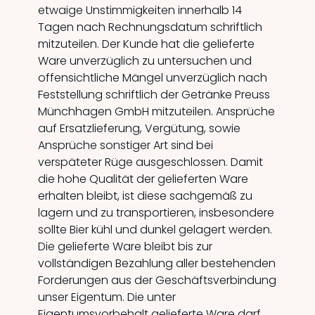
etwaige Unstimmigkeiten innerhalb 14
Tagen nach Rechnungsdatum schriftlich
mitzuteilen. Der Kunde hat die gelieferte
Ware unverzüglich zu untersuchen und
offensichtliche Mängel unverzüglich nach
Feststellung schriftlich der Getränke Preuss
Münchhagen GmbH mitzuteilen. Ansprüche
auf Ersatzlieferung, Vergütung, sowie
Ansprüche sonstiger Art sind bei
verspäteter Rüge ausgeschlossen. Damit
die hohe Qualität der gelieferten Ware
erhalten bleibt, ist diese sachgemäß zu
lagern und zu transportieren, insbesondere
sollte Bier kühl und dunkel gelagert werden.
Die gelieferte Ware bleibt bis zur
vollständigen Bezahlung aller bestehenden
Forderungen aus der Geschäftsverbindung
unser Eigentum. Die unter
Eigentumsvorbehalt gelieferte Ware darf