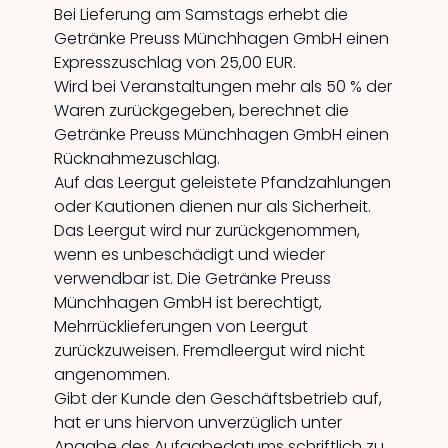
Bei Lieferung am Samstags erhebt die
Getränke Preuss Münchhagen GmbH einen
Expresszuschlag von 25,00 EUR.
Wird bei Veranstaltungen mehr als 50 % der
Waren zurückgegeben, berechnet die
Getränke Preuss Münchhagen GmbH einen
Rücknahmezuschlag.
Auf das Leergut geleistete Pfandzahlungen
oder Kautionen dienen nur als Sicherheit.
Das Leergut wird nur zurückgenommen,
wenn es unbeschädigt und wieder
verwendbar ist. Die Getränke Preuss
Münchhagen GmbH ist berechtigt,
Mehrrücklieferungen von Leergut
zurückzuweisen. Fremdleergut wird nicht
angenommen.
Gibt der Kunde den Geschäftsbetrieb auf,
hat er uns hiervon unverzüglich unter
Angabe des Aufgabedatums schriftlich zu